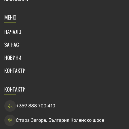
МЕНЮ
НАЧАЛО
ЗА НАС
НОВИНИ
КОНТАКТИ
КОНТАКТИ
+359 888 700 410
Стара Загора, България Коленско шосе