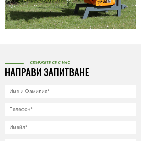
СВЪРЖЕТЕ СЕ С НАС
НАПРАВИ ЗАПИТВАНЕ