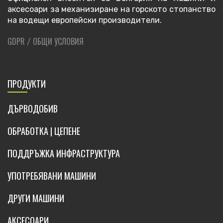
аксесоари за механизиране на горското стопанство
на водещи европейски производители.
GDPR
ОБЩИ УСЛОВИЯ
/
ПРОДУКТИ
ДЪРВОДОБИВ
ОБРАБОТКА | ЦЕПЕНЕ
ПОДДРЪЖКА ИНФРАСТРУКТУРА
УПОТРЕБЯВАНИ МАШИНИ
ДРУГИ МАШИНИ
АКСЕСОАРИ