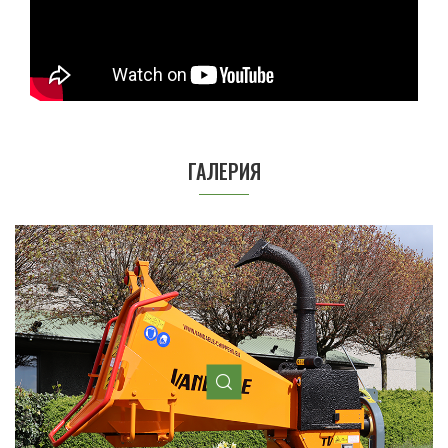
ГАЛЕРИЯ