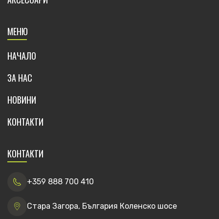
МЕНЮ
НАЧАЛО
ЗА НАС
НОВИНИ
КОНТАКТИ
КОНТАКТИ
+359 888 700 410
Стара Загора, България Коленско шосе