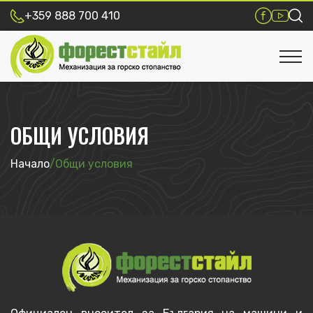
+359 888 700 410
ОБЩИ УСЛОВИЯ
Начало
/
Общи условия