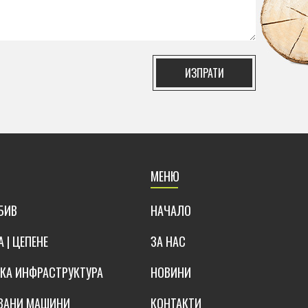
ИЗПРАТИ
И
МЕНЮ
БИВ
НАЧАЛО
 | ЦЕПЕНЕ
ЗА НАС
А ИНФРАСТРУКТУРА
НОВИНИ
ВАНИ МАШИНИ
КОНТАКТИ