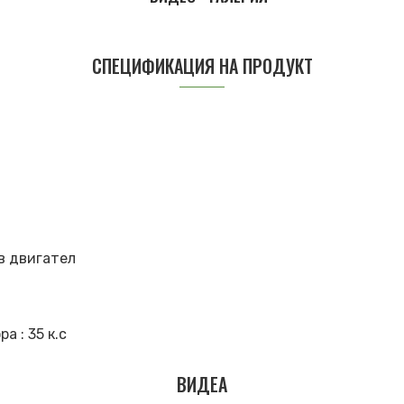
СПЕЦИФИКАЦИЯ НА ПРОДУКТ
в двигател
 : 35 к.с
ВИДЕА