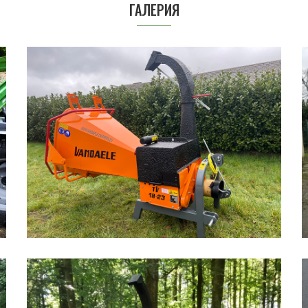
ГАЛЕРИЯ