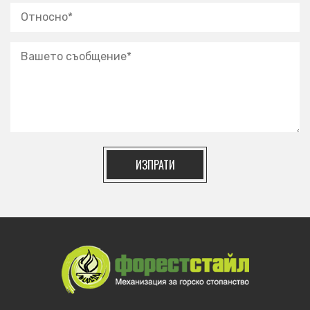
ИЗПРАТИ