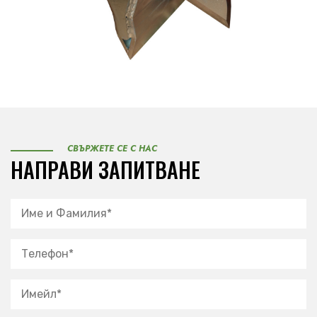
СВЪРЖЕТЕ СЕ С НАС
НАПРАВИ ЗАПИТВАНЕ