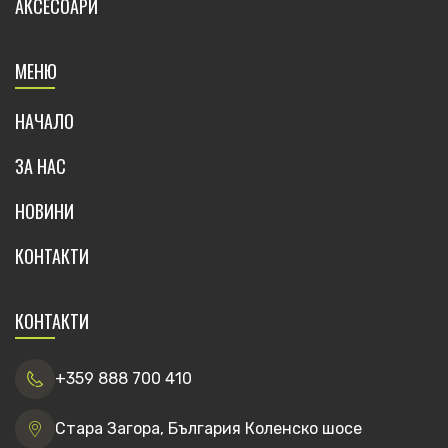
АКСЕСОАРИ
МЕНЮ
НАЧАЛО
ЗА НАС
НОВИНИ
КОНТАКТИ
КОНТАКТИ
+359 888 700 410
Стара Загора, България Коленско шосе