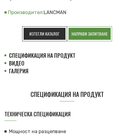
Производител:
LANCMAN
ИЗТЕГЛИ КАТАЛОГ
НАПРАВИ ЗАПИТВАНЕ
СПЕЦИФИКАЦИЯ НА ПРОДУКТ
ВИДЕО
ГАЛЕРИЯ
СПЕЦИФИКАЦИЯ НА ПРОДУКТ
TЕХНИЧЕСКА СПЕЦИФИКАЦИЯ
Мощност на разцепване