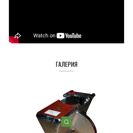
ГАЛЕРИЯ