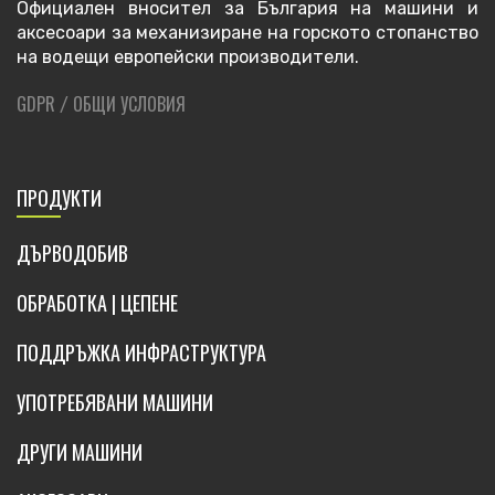
Официален вносител за България на машини и
аксесоари за механизиране на горското стопанство
на водещи европейски производители.
GDPR
ОБЩИ УСЛОВИЯ
/
ПРОДУКТИ
ДЪРВОДОБИВ
ОБРАБОТКА | ЦЕПЕНЕ
ПОДДРЪЖКА ИНФРАСТРУКТУРА
УПОТРЕБЯВАНИ МАШИНИ
ДРУГИ МАШИНИ