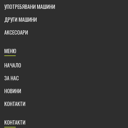
УПОТРЕБЯВАНИ МАШИНИ
ДРУГИ МАШИНИ
АКСЕСОАРИ
МЕНЮ
НАЧАЛО
ЗА НАС
НОВИНИ
КОНТАКТИ
КОНТАКТИ