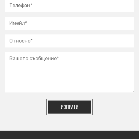
ИЗПРАТИ