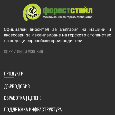
Официален вносител за България на машини и
аксесоари за механизиране на горското стопанство
на водещи европейски производители.
GDPR
ОБЩИ УСЛОВИЯ
/
ПРОДУКТИ
ДЪРВОДОБИВ
ОБРАБОТКА | ЦЕПЕНЕ
ПОДДРЪЖКА ИНФРАСТРУКТУРА