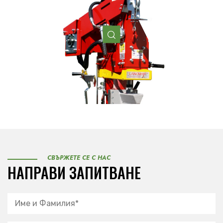
СВЪРЖЕТЕ СЕ С НАС
НАПРАВИ ЗАПИТВАНЕ