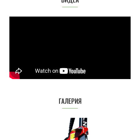
ГАЛЕРИЯ