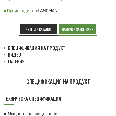
Производител:
LANCMAN
ИЗТЕГЛИ КАТАЛОГ
НАПРАВИ ЗАПИТВАНЕ
СПЕЦИФИКАЦИЯ НА ПРОДУКТ
ВИДЕО
ГАЛЕРИЯ
СПЕЦИФИКАЦИЯ НА ПРОДУКТ
TЕХНИЧЕСКА СПЕЦИФИКАЦИЯ
Мощност на разцепване