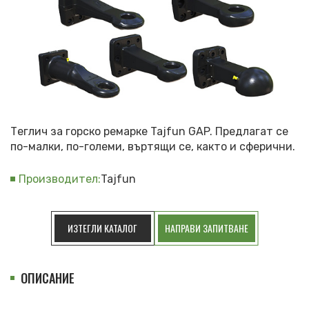
Теглич за горско ремарке Tajfun GAP. Предлагат се
по-малки, по-големи, въртящи се, както и сферични.
Производител:
Tajfun
ИЗТЕГЛИ КАТАЛОГ
НАПРАВИ ЗАПИТВАНЕ
ОПИСАНИЕ