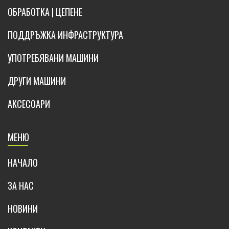
ОБРАБОТКА | ЦЕПЕНЕ
ПОДДРЪЖКА ИНФРАСТРУКТУРА
УПОТРЕБЯВАНИ МАШИНИ
ДРУГИ МАШИНИ
АКСЕСОАРИ
МЕНЮ
НАЧАЛО
ЗА НАС
НОВИНИ