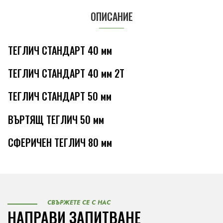
ОПИСАНИЕ
ТЕГЛИЧ СТАНДАРТ 40 мм
ТЕГЛИЧ СТАНДАРТ 40 мм 2Т
ТЕГЛИЧ СТАНДАРТ 50 мм
ВЪРТЯЩ ТЕГЛИЧ 50 мм
СФЕРИЧЕН ТЕГЛИЧ 80 мм
СВЪРЖЕТЕ СЕ С НАС
НАПРАВИ ЗАПИТВАНЕ