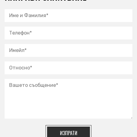
ИЗПРАТИ