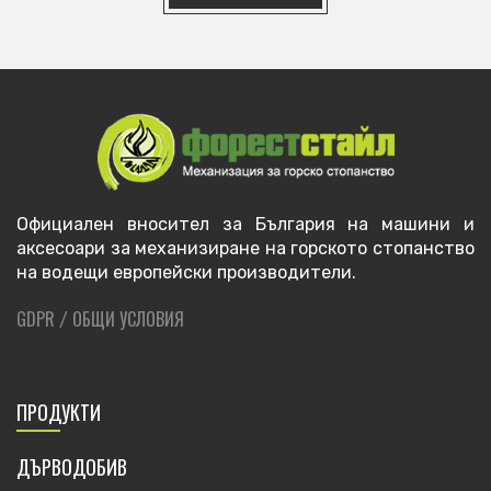
Официален вносител за България на машини и
аксесоари за механизиране на горското стопанство
на водещи европейски производители.
GDPR
ОБЩИ УСЛОВИЯ
/
ПРОДУКТИ
ДЪРВОДОБИВ