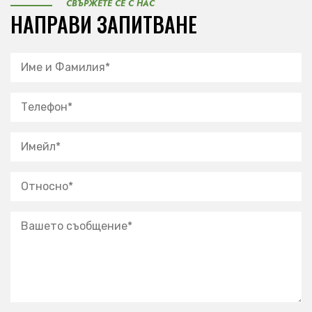
СВЪРЖЕТЕ СЕ С НАС
НАПРАВИ ЗАПИТВАНЕ