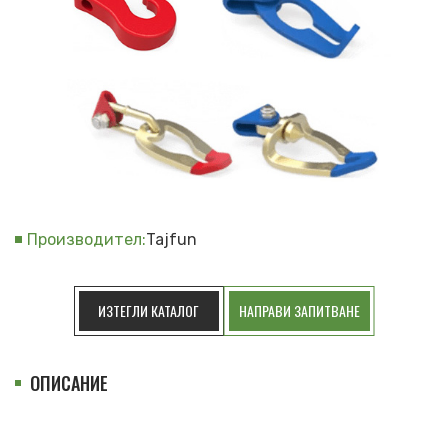
Производител:
Tajfun
ИЗТЕГЛИ КАТАЛОГ
НАПРАВИ ЗАПИТВАНЕ
ОПИСАНИЕ