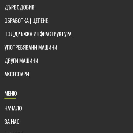
ДЪРВОДОБИВ
ОБРАБОТКА | ЦЕПЕНЕ
ПОДДРЪЖКА ИНФРАСТРУКТУРА
УПОТРЕБЯВАНИ МАШИНИ
ДРУГИ МАШИНИ
АКСЕСОАРИ
МЕНЮ
НАЧАЛО
ЗА НАС