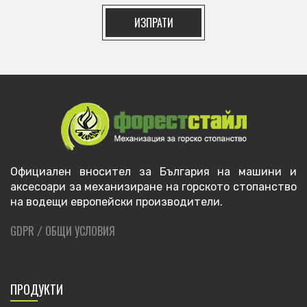
ИЗПРАТИ
Официален вносител за България на машини и
аксесоари за механизиране на горското стопанство
на водещи европейски производители.
GDPR
ОБЩИ УСЛОВИЯ
/
ПРОДУКТИ