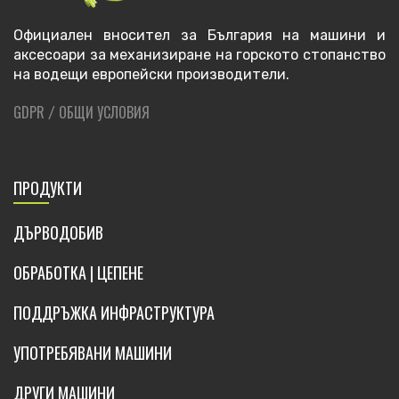
Официален вносител за България на машини и
аксесоари за механизиране на горското стопанство
на водещи европейски производители.
GDPR
ОБЩИ УСЛОВИЯ
/
ПРОДУКТИ
ДЪРВОДОБИВ
ОБРАБОТКА | ЦЕПЕНЕ
ПОДДРЪЖКА ИНФРАСТРУКТУРА
УПОТРЕБЯВАНИ МАШИНИ
ДРУГИ МАШИНИ