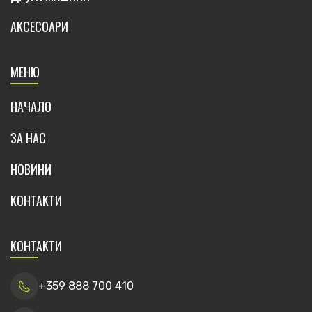
АКСЕСОАРИ
МЕНЮ
НАЧАЛО
ЗА НАС
НОВИНИ
КОНТАКТИ
КОНТАКТИ
+359 888 700 410