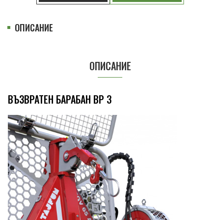
ОПИСАНИЕ
ОПИСАНИЕ
ВЪЗВРАТЕН БАРАБАН BP 3