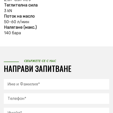
Теглителна сила
3 kN
Поток на масло
50–60 л/мин
Налягане (макс.)
140 бара
СВЪРЖЕТЕ СЕ С НАС
НАПРАВИ ЗАПИТВАНЕ