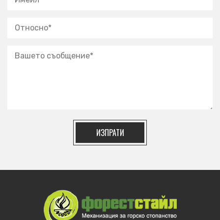
ИЗПРАТИ