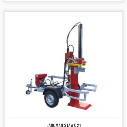
LANCMAN STAWX 21