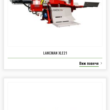
LANCMAN XLE21
Виж повече