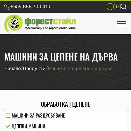
+359 888 700 410
МАШИНИ ЗА ЦЕПЕНЕ НА ДЪРВА
Начало
/
Продукти
/
Машини за цепене на дърва
ОБРАБОТКА | ЦЕПЕНЕ
МАШИНИ ЗА РАЗДРОБЯВАНЕ
ЦЕПЕЩИ МАШИНИ