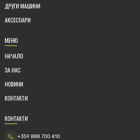
ДРУГИ МАШИНИ
АКСЕСОАРИ
МЕНЮ
НАЧАЛО
ЗА НАС
НОВИНИ
КОНТАКТИ
КОНТАКТИ
+359 888 700 410