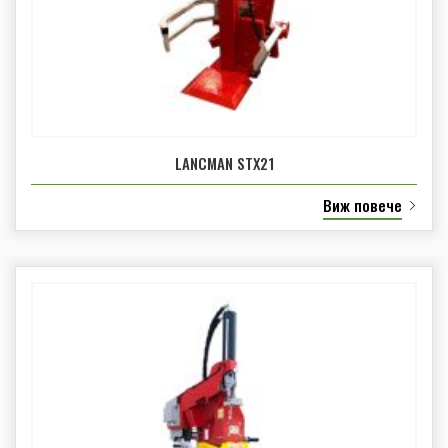
LANCMAN STX21
Виж повече