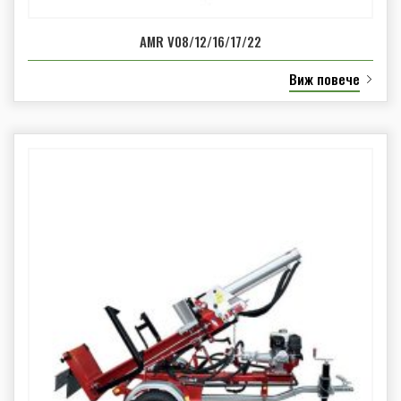
AMR V08/12/16/17/22
Виж повече