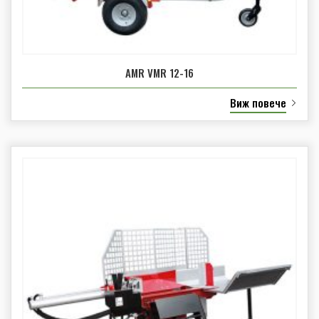
AMR VMR 12-16
Виж повече