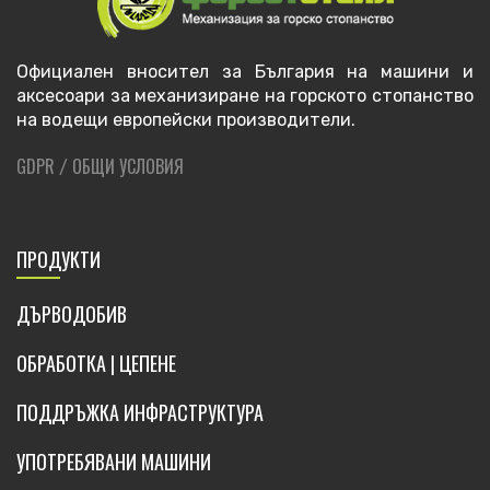
Официален вносител за България на машини и
аксесоари за механизиране на горското стопанство
на водещи европейски производители.
GDPR
ОБЩИ УСЛОВИЯ
/
ПРОДУКТИ
ДЪРВОДОБИВ
ОБРАБОТКА | ЦЕПЕНЕ
ПОДДРЪЖКА ИНФРАСТРУКТУРА
УПОТРЕБЯВАНИ МАШИНИ