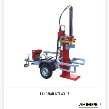
LANCMAN STAWX 17
Виж повече