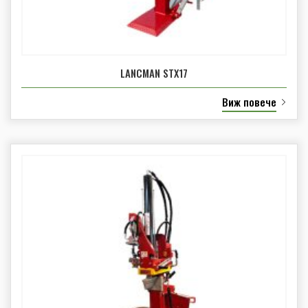
LANCMAN STX17
Виж повече