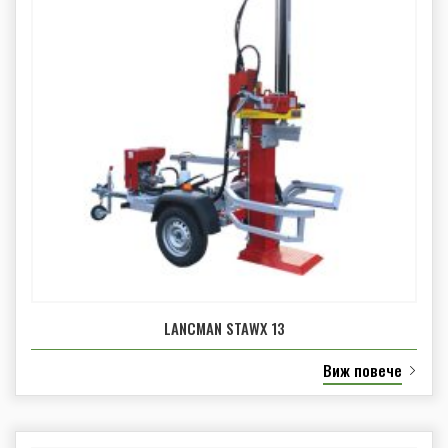
LANCMAN STAWX 13
Виж повече