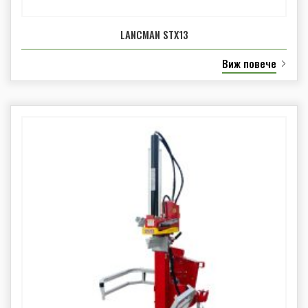
LANCMAN STX13
Виж повече