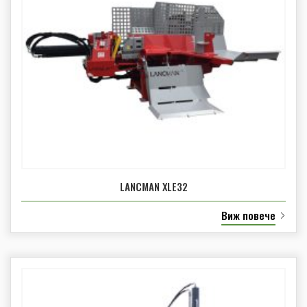
LANCMAN XLE32
Виж повече