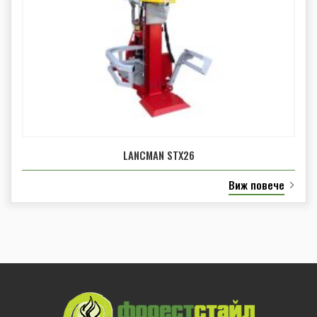
LANCMAN STX26
Виж повече